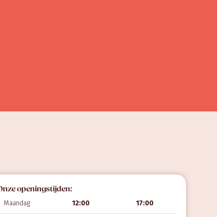
Onze openingstijden:
Maandag
12:00
17:00