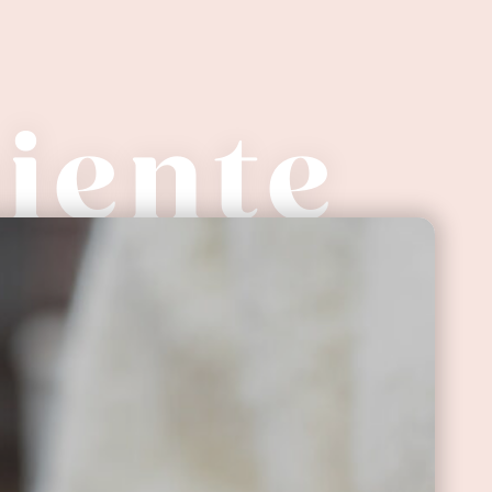
niente