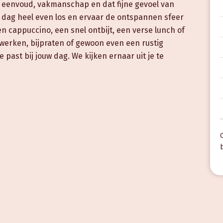
om eenvoud, vakmanschap en dat fijne gevoel van
e dag heel even los en ervaar de ontspannen sfeer
n cappuccino, een snel ontbijt, een verse lunch of
, werken, bijpraten of gewoon even een rustig
 past bij jouw dag. We kijken ernaar uit je te