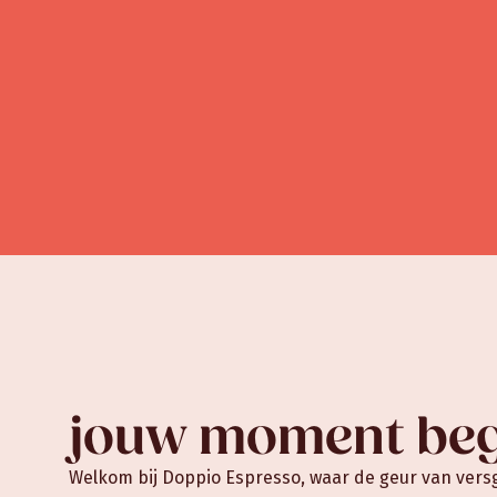
jouw moment begi
Welkom bij Doppio Espresso, waar de geur van ver