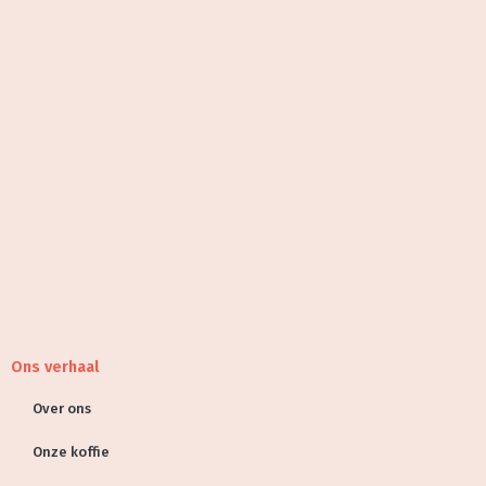
Ons verhaal
Over ons
Onze koffie